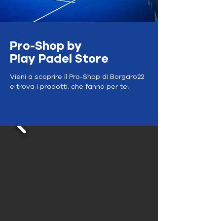
Pro-Shop by
Play Padel Store
Vieni a scoprire il Pro-Shop di Borgaro22
e trova i prodotti. che fanno per te!