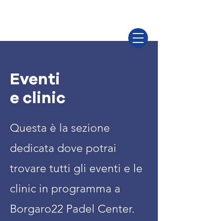
Eventi
e clinic
Questa è la sezione
dedicata dove potrai
trovare tutti gli eventi e le
clinic in programma a
Borgaro22 Padel Center.