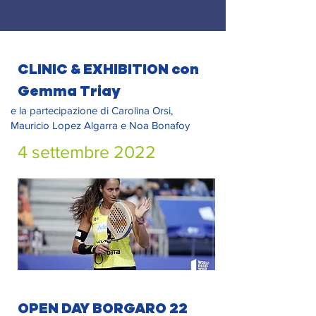
CLINIC & EXHIBITION con
Gemma Triay
e la partecipazione di Carolina Orsi,
Mauricio Lopez Algarra e Noa Bonafoy
4 settembre 2022
OPEN DAY BORGARO 22